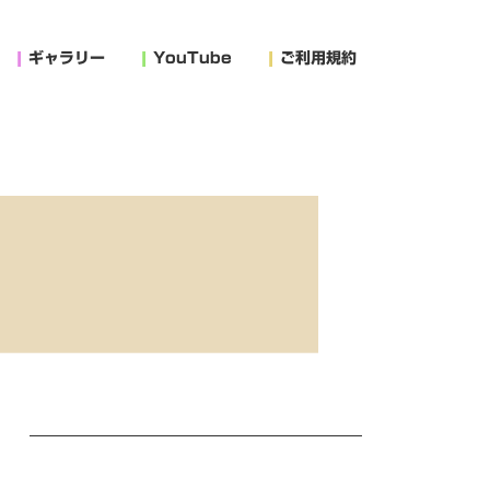
ギャラリー
YouTube
ご利用規約