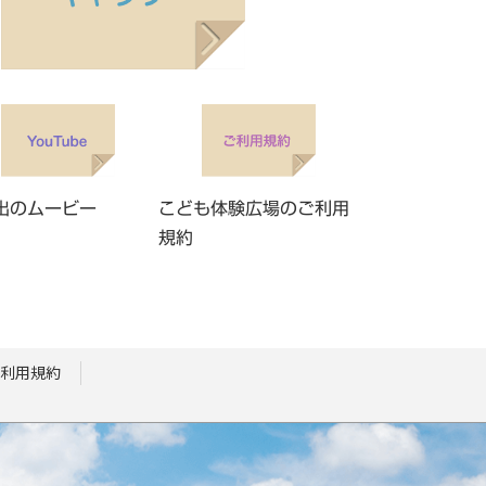
出のムービー
こども体験広場のご利用
規約
利用規約