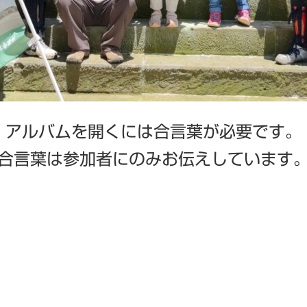
アルバムを開くには
合言葉が必要です。
合言葉は参加者にのみ
お伝えしています