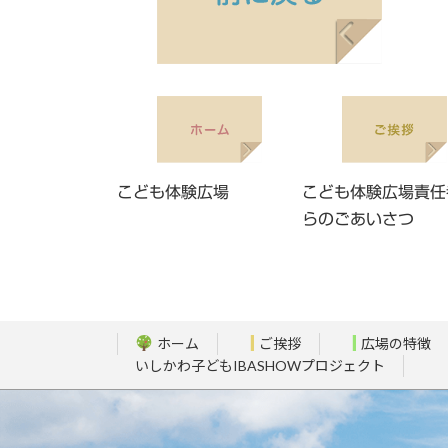
こども体験広場
こども体験広場責任
らのごあいさつ
ホーム
ご挨拶
広場の特徴
いしかわ子どもIBASHOWプロジェクト