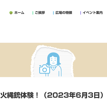
ホーム
ご挨拶
広場の特徴
イベント案内
火縄銃体験！（2023年6月3日）