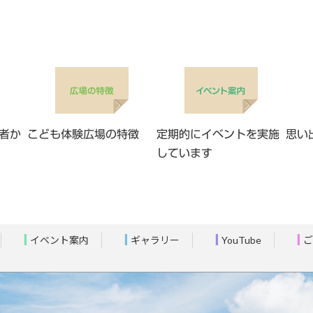
者か
こども体験広場の特徴
定期的にイベントを実施
思い
しています
イベント案内
ギャラリー
YouTube
ご