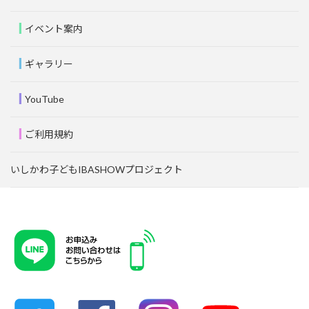
イベント案内
ギャラリー
YouTube
ご利用規約
いしかわ子どもIBASHOWプロジェクト