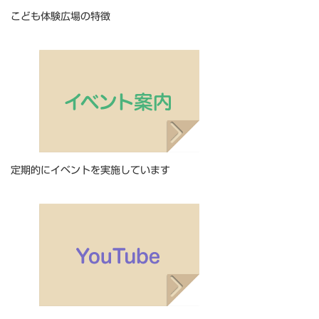
こども体験広場の特徴
定期的にイベントを実施しています