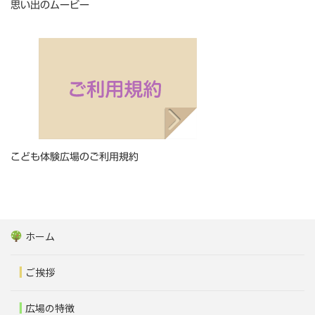
思い出のムービー
こども体験広場のご利用規約
ホーム
ご挨拶
広場の特徴