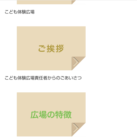
こども体験広場
こども体験広場責任者からのごあいさつ