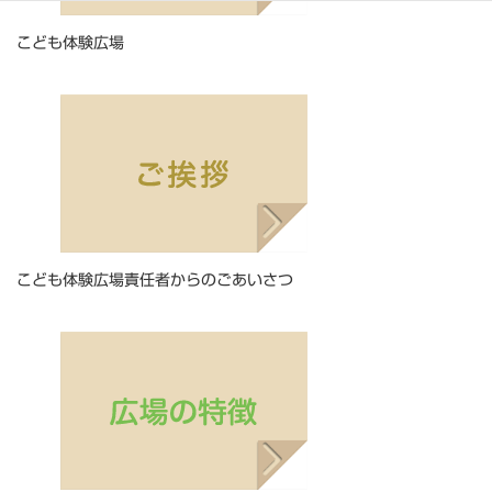
こども体験広場
こども体験広場責任者からのごあいさつ