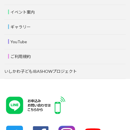
イベント案内
ギャラリー
YouTube
ご利用規約
いしかわ子どもIBASHOWプロジェクト