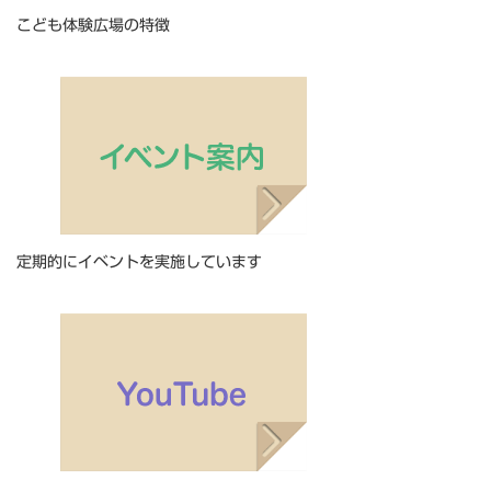
こども体験広場の特徴
定期的にイベントを実施しています