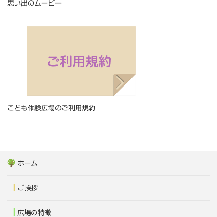
思い出のムービー
こども体験広場のご利用規約
ホーム
ご挨拶
広場の特徴