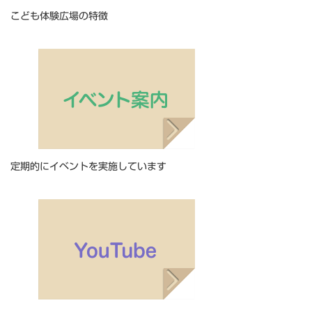
こども体験広場の特徴
定期的にイベントを実施しています