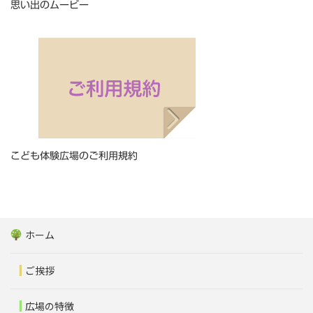
思い出のムービー
こども体験広場のご利用規約
ホーム
ご挨拶
広場の特徴