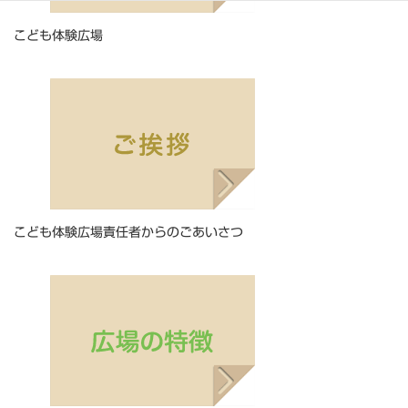
こども体験広場
こども体験広場責任者からのごあいさつ