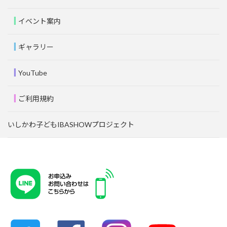
イベント案内
ギャラリー
YouTube
ご利用規約
いしかわ子どもIBASHOWプロジェクト