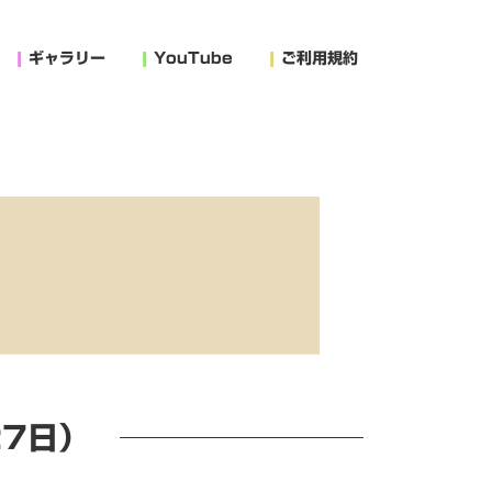
ギャラリー
YouTube
ご利用規約
27日）