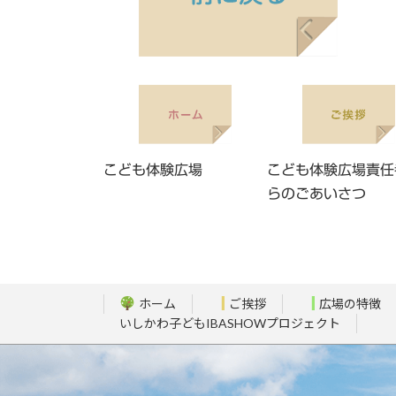
こども体験広場
こども体験広場責任
らのごあいさつ
ホーム
ご挨拶
広場の特徴
いしかわ子どもIBASHOWプロジェクト