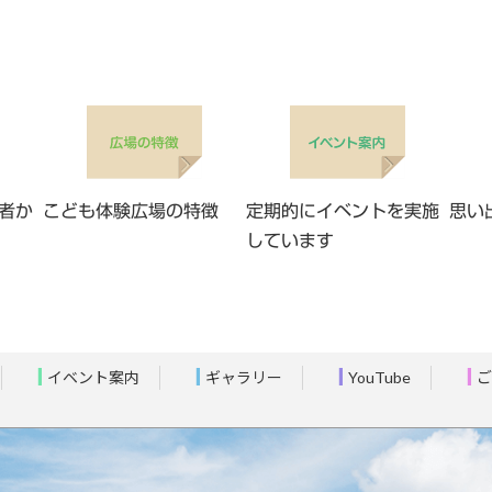
者か
こども体験広場の特徴
定期的にイベントを実施
思い
しています
イベント案内
ギャラリー
YouTube
ご