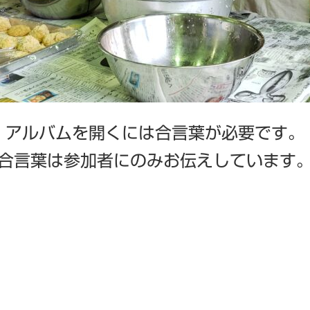
アルバムを開くには
合言葉が必要です。
合言葉は参加者にのみ
お伝えしています