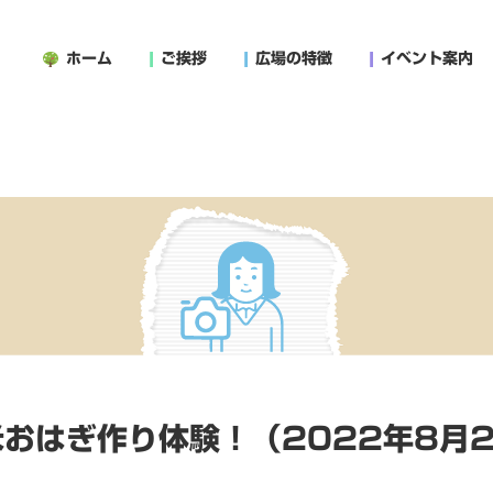
ホーム
ご挨拶
広場の特徴
イベント案内
おはぎ作り体験！（2022年8月