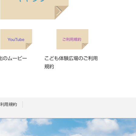
出のムービー
こども体験広場のご利用
規約
利用規約