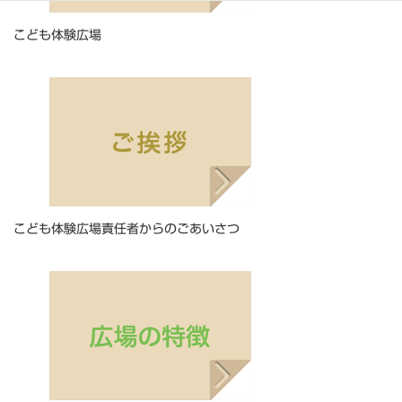
こども体験広場
こども体験広場責任者からのごあいさつ