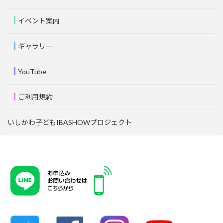
イベント案内
ギャラリー
YouTube
ご利用規約
いしかわ子どもIBASHOWプロジェクト