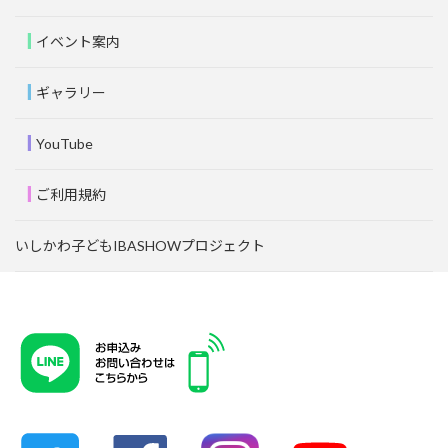
イベント案内
ギャラリー
YouTube
ご利用規約
いしかわ子どもIBASHOWプロジェクト