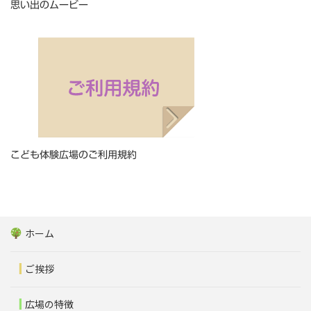
思い出のムービー
こども体験広場のご利用規約
ホーム
ご挨拶
広場の特徴