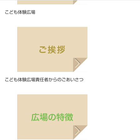
こども体験広場
こども体験広場責任者からのごあいさつ