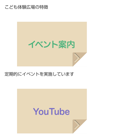
こども体験広場の特徴
定期的にイベントを実施しています