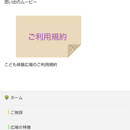
思い出のムービー
こども体験広場のご利用規約
ホーム
ご挨拶
広場の特徴