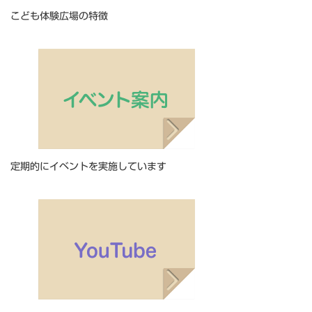
こども体験広場の特徴
定期的にイベントを実施しています