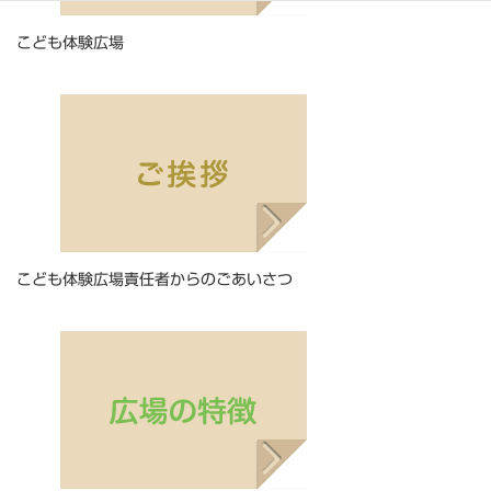
こども体験広場
こども体験広場責任者からのごあいさつ