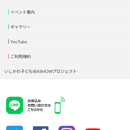
イベント案内
ギャラリー
YouTube
ご利用規約
いしかわ子どもIBASHOWプロジェクト