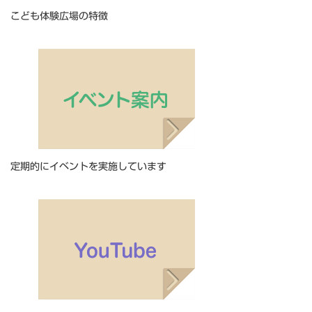
こども体験広場の特徴
定期的にイベントを実施しています