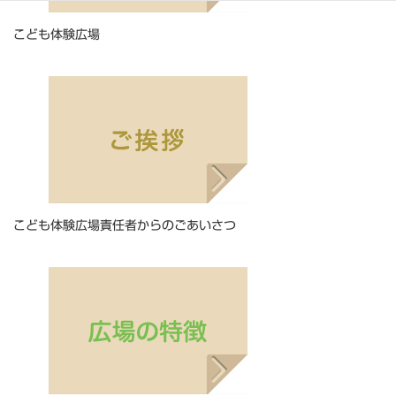
こども体験広場
こども体験広場責任者からのごあいさつ