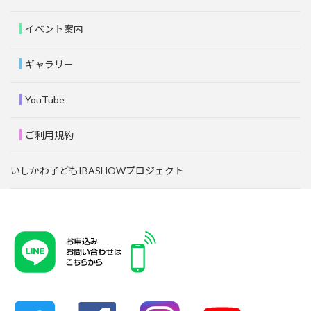
イベント案内
ギャラリー
YouTube
ご利用規約
いしかわ子どもIBASHOWプロジェクト