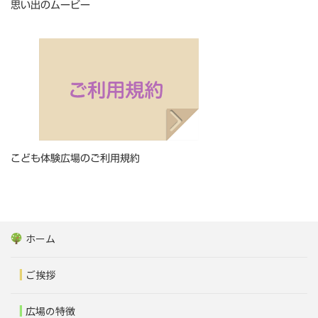
思い出のムービー
こども体験広場のご利用規約
ホーム
ご挨拶
広場の特徴