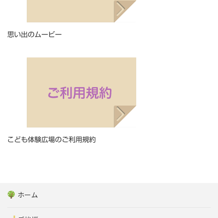
思い出のムービー
こども体験広場のご利用規約
ホーム