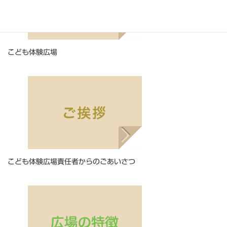
こども体験広場
こども体験広場責任者からのごあいさつ