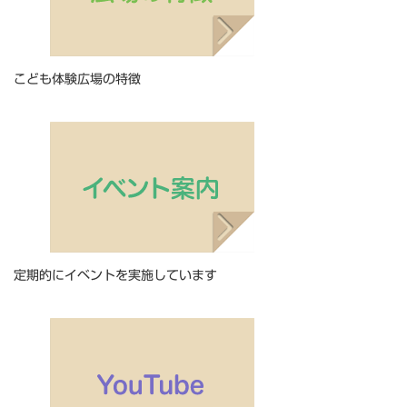
こども体験広場の特徴
定期的にイベントを実施しています