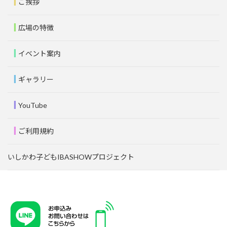
ご挨拶
広場の特徴
イベント案内
ギャラリー
YouTube
ご利用規約
いしかわ子どもIBASHOWプロジェクト